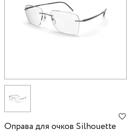
Оправа для очков Silhouette