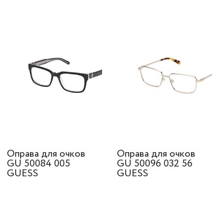
Оправа для очков
Оправа для очков
GU 50084 005
GU 50096 032 56
GUESS
GUESS