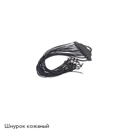
Шнурок кожаный