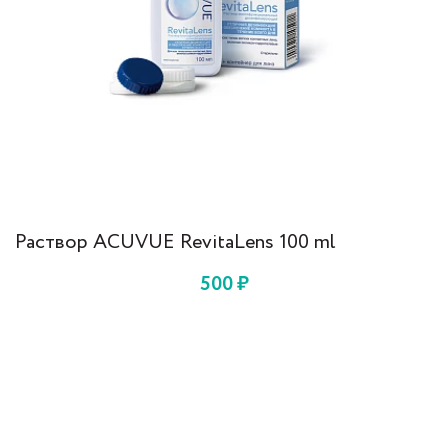
Раствор ACUVUE RevitaLens 100 ml
500
₽