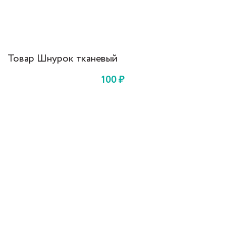
Товар Шнурок тканевый
100
₽