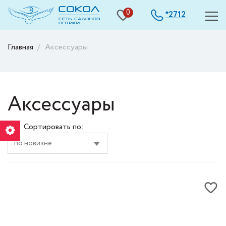
0
2712
*
Главная
Аксессуары
Аксессуары
Сортировать по: