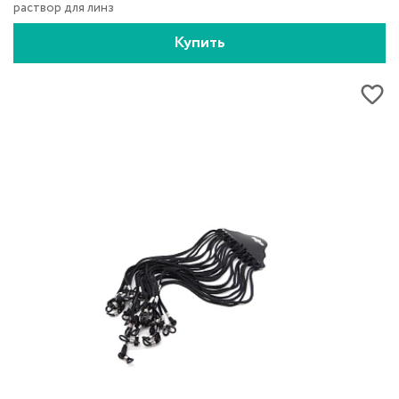
раствор для линз
Купить