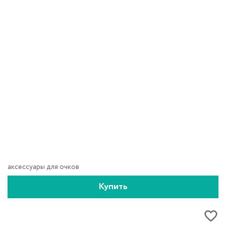
аксессуары для очков
Купить