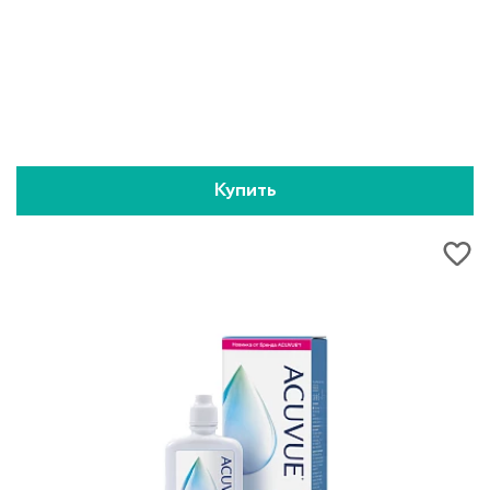
Купить