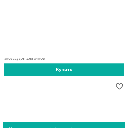
аксессуары для очков
Купить