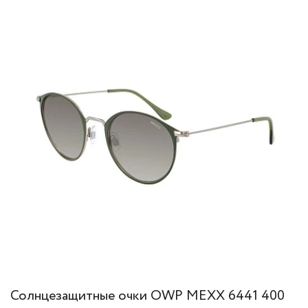
Солнцезащитные очки OWP MEXX 6441 400