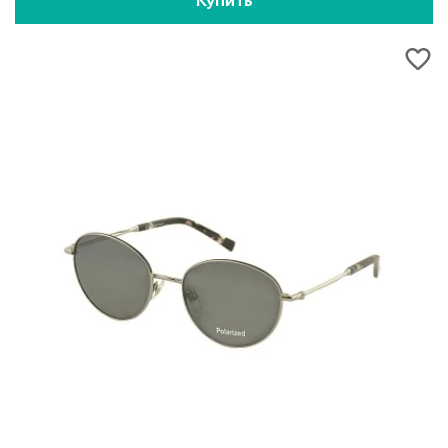
Купить