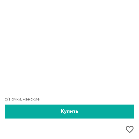
с/з очки, женские
Купить