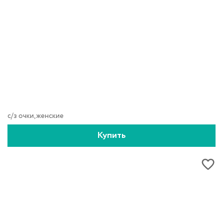
с/з очки, женские
Купить