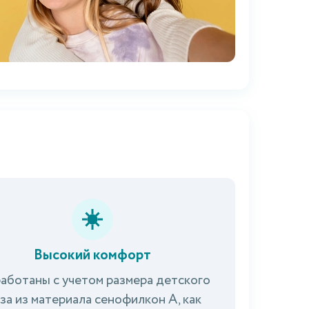
Высокий комфорт
аботаны с учетом размера детского
аза из материала сенофилкон А, как