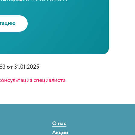
ьтацию
83
от 31.01.2025
онсультация специалиста
О нас
Акции