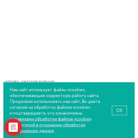
оправы, детские мальчик
Наш сайт использует файлы «cookie»,
Купить
обеспечивающие корректную работу сайта.
Продолжая использовать наш сайт, Вы даете
согласие на обработку файлов «cookie»
OK
и подтверждаете, что ознакомлены
с правилами обработки файлов «cookie»
и
политикой в отношении обработки
персональных данных
.