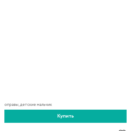
оправы, детские мальчик
Купить