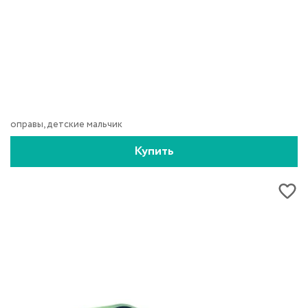
оправы, детские мальчик
Купить