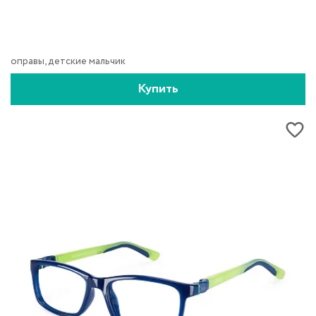
оправы, детские мальчик
Купить