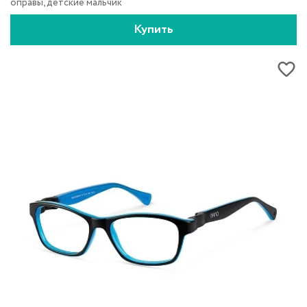
оправы, детские мальчик
Купить