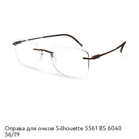
Оправа для очков Silhouette 5561 BS 6040
56/19