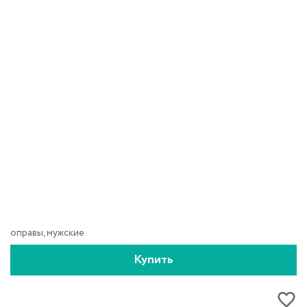
оправы, мужские
Купить