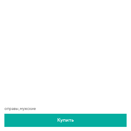
оправы, мужские
Купить