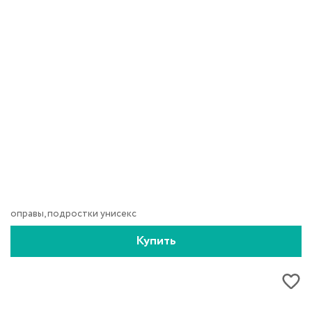
оправы, подростки унисекс
Купить