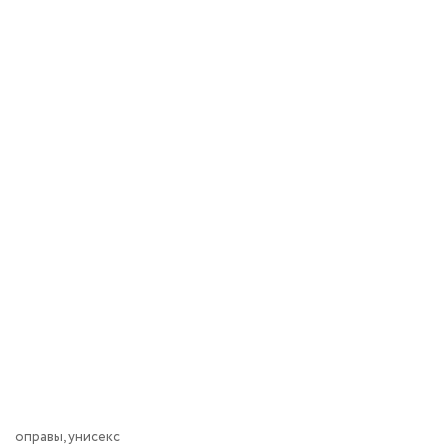
оправы, унисекс