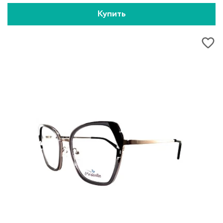
Купить