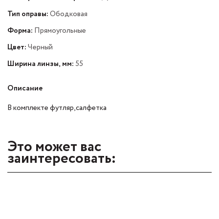
Тип оправы:
Ободковая
Форма:
Прямоугольные
Цвет:
Черный
Ширина линзы, мм:
55
Описание
В комплекте футляр,салфетка
Это может вас
заинтересовать: