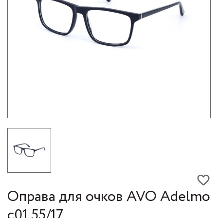
Оправа для очков AVO Adelmo
c01 55/17