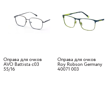
Оправа для очков
Оправа для очков
AVO Battista c03
Roy Robson Germany
55/16
40071 003