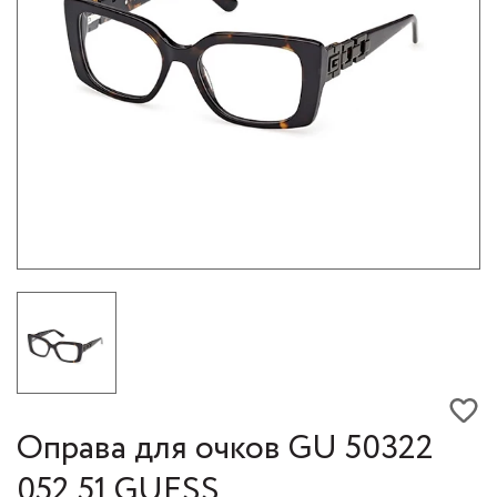
Оправа для очков GU 50322
052 51 GUESS