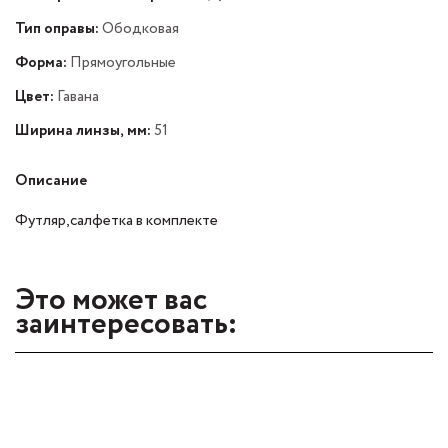
Тип оправы:
Ободковая
Форма:
Прямоугольные
Цвет:
Гавана
Ширина линзы, мм:
51
Описание
Футляр,салфетка в комплекте
Это может вас
заинтересовать: