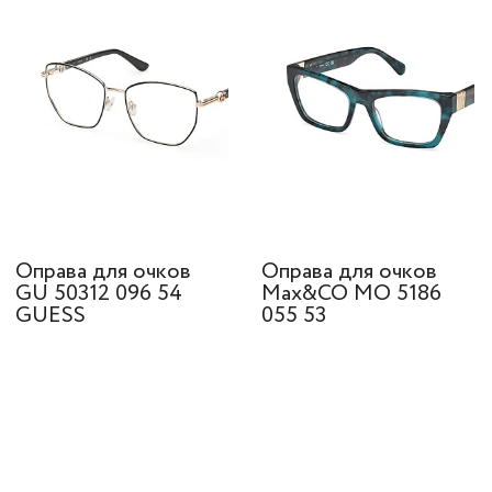
Оправа для очков
Оправа для очков
GU 50312 096 54
Max&CO MO 5186
GUESS
055 53