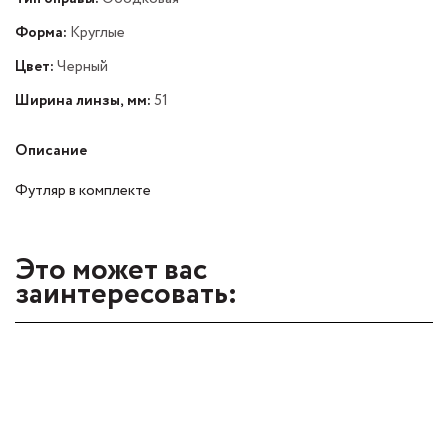
Форма:
Круглые
Цвет:
Черный
Ширина линзы, мм:
51
Описание
Футляр в комплекте
Это может вас
заинтересовать: