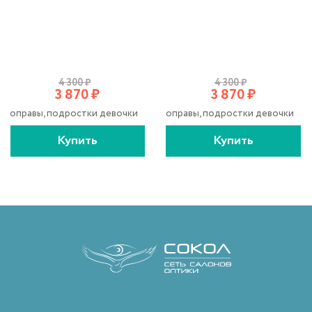
4 300
₽
4 300
₽
3 870
₽
3 870
₽
оправы, подростки девочки
оправы, подростки девочки
Купить
Купить