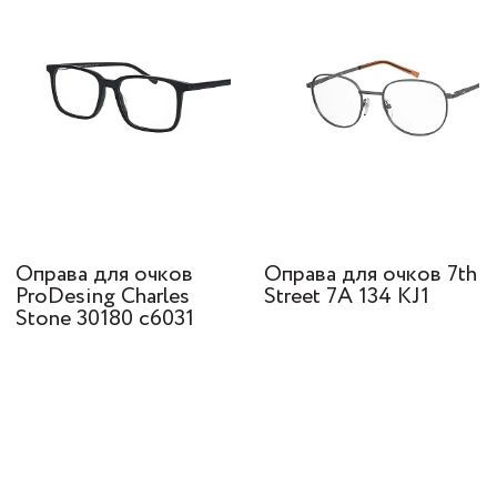
Оправа для очков
Оправа для очков 7th
ProDesing Charles
Street 7A 134 KJ1
Stone 30180 с6031