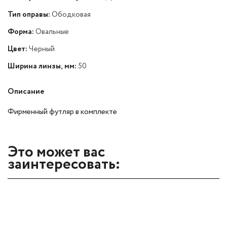
Тип оправы:
Ободковая
Форма:
Овальные
Цвет:
Черный
Ширина линзы, мм:
50
Описание
Фирменный футляр в комплекте
Это может вас
заинтересовать: