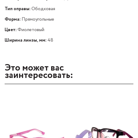
Тип оправы:
Ободковая
Форма:
Прямоугольные
Цвет:
Фиолетовый
Ширина линзы, мм:
48
Это может вас
заинтересовать: