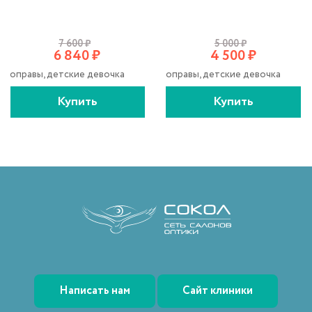
7 600
₽
5 000
₽
6 840
₽
4 500
₽
оправы, детские девочка
оправы, детские девочка
Купить
Купить
Написать нам
Сайт клиники