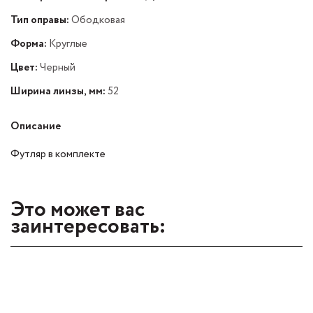
Тип оправы:
Ободковая
Форма:
Круглые
Цвет:
Черный
Ширина линзы, мм:
52
Описание
Футляр в комплекте
Это может вас
заинтересовать: