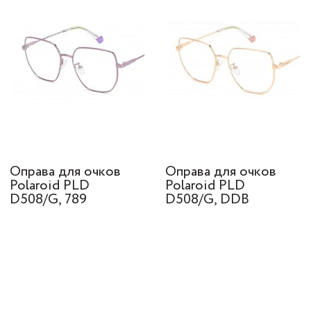
Оправа для очков
Оправа для очков
Polaroid PLD
Polaroid PLD
D508/G, 789
D508/G, DDB