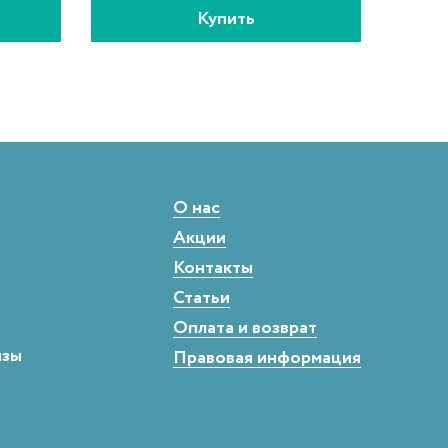
Купить
О нас
Акции
Контакты
Статьи
Оплата и возврат
нзы
Правовая информация