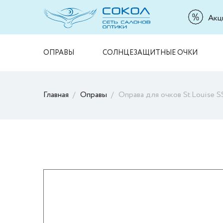
Акц
ОПРАВЫ
СОЛНЦЕЗАЩИТНЫЕ ОЧКИ
Главная
Оправы
Оправа для очков St.Louise S