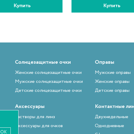
Купить
Купить
Солнцезащитные очки
Оправы
Женские солнцезащитные очки
Мужские оправы
Мужские солнцезащитные очки
Женские оправы
Детские солнцезащитные очки
Детские оправы
Аксессуары
Контактные ли
Растворы для линз
Двухнедельные
Аксессуары для очков
Однодневные
OK