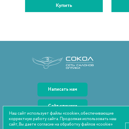
Купить
Написать нам
Сайт клиники
Наш сайт использует файлы «cookie», обеспечивающие
корректную работу сайта. Продолжая использовать наш
*2712
сайт, Вы даете согласие на обработку файлов «cookie»