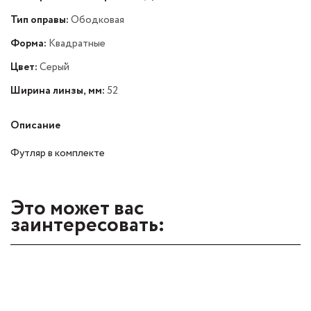
Тип оправы:
Ободковая
Форма:
Квадратные
Цвет:
Серый
Ширина линзы, мм:
52
Описание
Футляр в комплекте
Это может вас
заинтересовать: