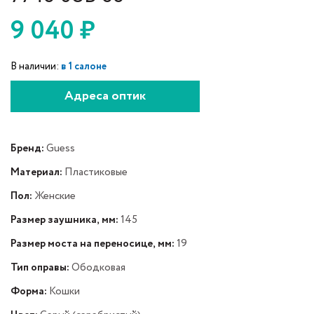
9 040
₽
В наличии:
в 1 салоне
Адреса оптик
Бренд:
Guess
Материал:
Пластиковые
Пол:
Женские
Размер заушника, мм:
145
Размер моста на переносице, мм:
19
Тип оправы:
Ободковая
Форма:
Кошки