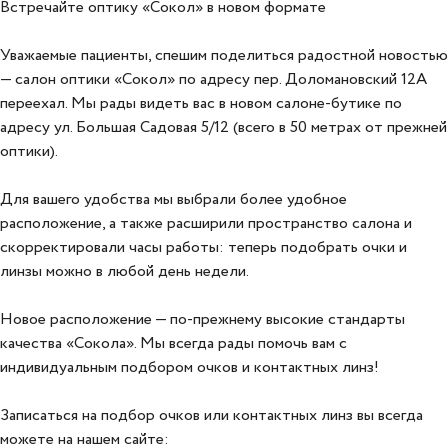
Встречайте оптику «Сокол» в новом формате
Уважаемые пациенты, спешим поделиться радостной новостью
— салон оптики «Сокол» по адресу пер. Доломановский 12А
переехал. Мы рады видеть вас в новом салоне-бутике по
адресу ул. Большая Садовая 5/12 (всего в 50 метрах от прежней
оптики).
Для вашего удобства мы выбрали более удобное
расположение, а также расширили пространство салона и
скорректировали часы работы: теперь подобрать очки и
линзы можно в любой день недели.
Новое расположение — по-прежнему высокие стандарты
качества «Сокола». Мы всегда рады помочь вам с
индивидуальным подбором очков и контактных линз!
Записаться на подбор очков или контактных линз вы всегда
можете на нашем сайте: