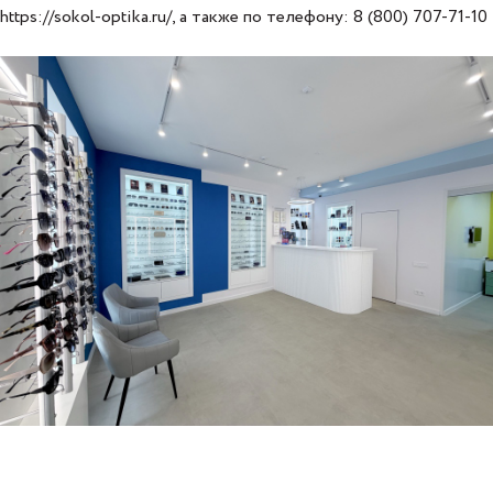
https://sokol-optika.ru/
, а также по телефону: 8 (800) 707-71-10