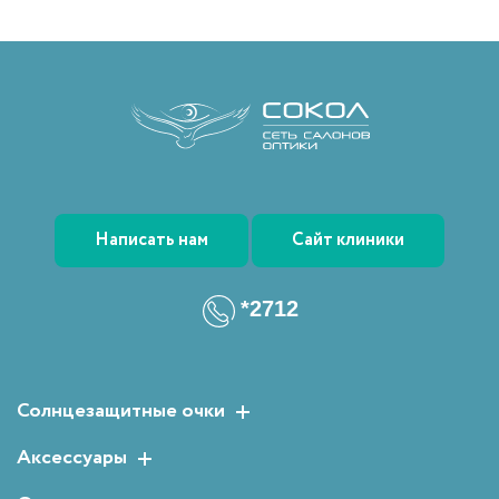
Написать нам
Сайт клиники
*2712
Солнцезащитные очки
Женские солнцезащитные очки
Аксессуары
Мужские солнцезащитные очки
Растворы для линз