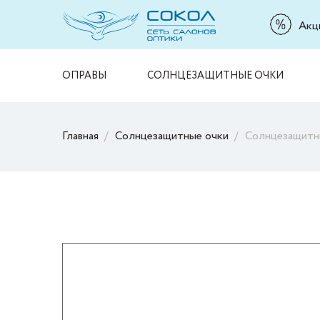
Акц
ОПРАВЫ
СОЛНЦЕЗАЩИТНЫЕ ОЧКИ
Главная
Солнцезащитные очки
Солнцезащитн