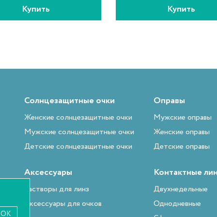
Купить
Купить
Солнцезащитные очки
Оправы
Женские солнцезащитные очки
Мужские оправы
Мужские солнцезащитные очки
Женские оправы
Детские солнцезащитные очки
Детские оправы
Аксессуары
Контактные ли
Растворы для линз
Двухнедельные
Аксессуары для очков
Однодневные
OK