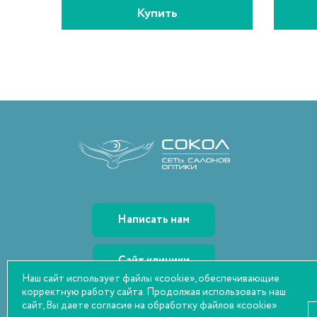
Купить
Написать нам
Сайт клиники
Наш сайт использует файлы «cookie», обеспечивающие
корректную работу сайта. Продолжая использовать наш
*2712
сайт, Вы даете согласие на обработку файлов «cookie»