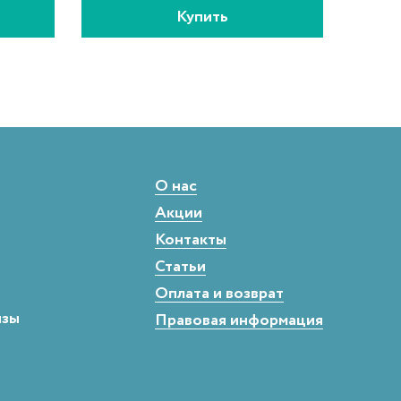
Купить
О нас
Акции
Контакты
Статьи
Оплата и возврат
нзы
Правовая информация