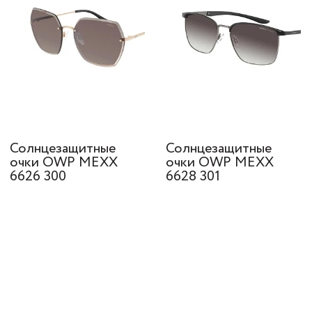
Солнцезащитные
Солнцезащитные
очки OWP MEXX
очки OWP MEXX
6626 300
6628 301