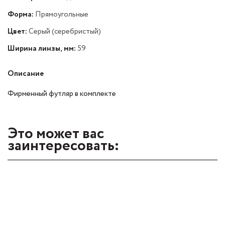
Форма:
Прямоугольные
Цвет:
Серый (серебристый)
Ширина линзы, мм:
59
Описание
Фирменный футляр в комплекте
Это может вас
заинтересовать: