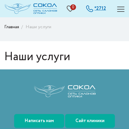
0
2712
*
Главная
Наши услуги
Наши услуги
Написать нам
Сайт клиники